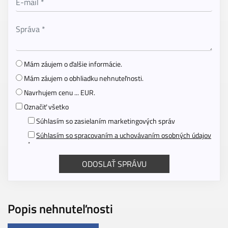
Mám záujem o ďalšie informácie.
Mám záujem o obhliadku nehnuteľnosti.
Navrhujem cenu ... EUR.
Označiť všetko
Súhlasím so zasielaním marketingových správ
Súhlasím so spracovaním a uchovávaním osobných údajov
*
Popis nehnuteľnosti