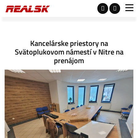
Kancelárske priestory na
Svätoplukovom námestí v Nitre na
prenájom