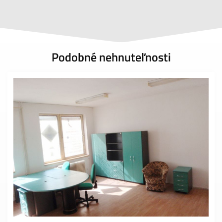
Podobné nehnuteľnosti