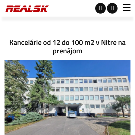
Kancelárie od 12 do 100 m2 v Nitre na
prenájom