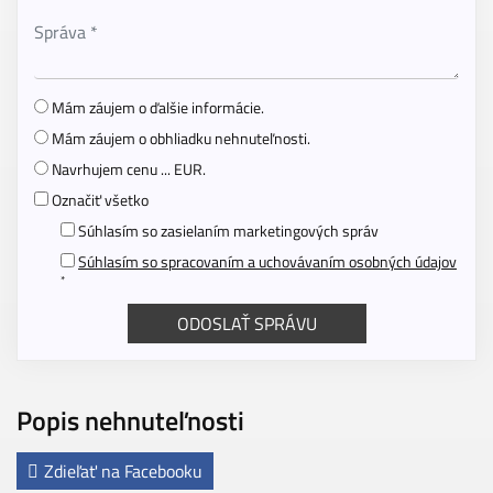
Mám záujem o ďalšie informácie.
Mám záujem o obhliadku nehnuteľnosti.
Navrhujem cenu ... EUR.
Označiť všetko
Súhlasím so zasielaním marketingových správ
Súhlasím so spracovaním a uchovávaním osobných údajov
*
Popis nehnuteľnosti
Zdieľať na Facebooku