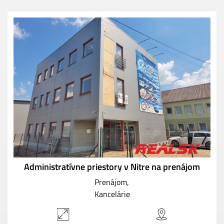
Administratívne priestory v Nitre na prenájom
Prenájom
Kancelárie