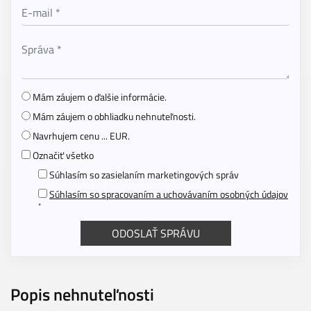
Mám záujem o ďalšie informácie.
Mám záujem o obhliadku nehnuteľnosti.
Navrhujem cenu ... EUR.
Označiť všetko
Súhlasím so zasielaním marketingových správ
Súhlasím so spracovaním a uchovávaním osobných údajov
*
Popis nehnuteľnosti