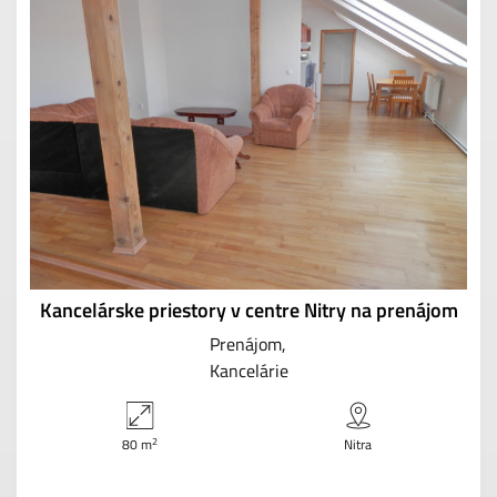
Kancelárske priestory v centre Nitry na prenájom
Prenájom
Kancelárie
2
80 m
Nitra