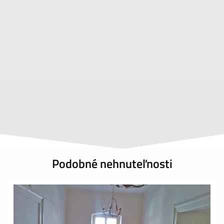
Podobné nehnuteľnosti