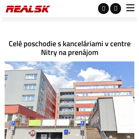
Celé poschodie s kanceláriami v centre
Nitry na prenájom