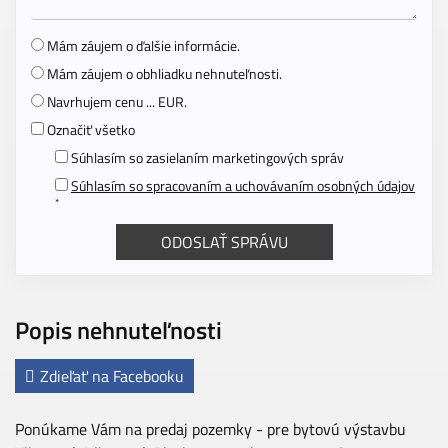
Mám záujem o ďalšie informácie.
Mám záujem o obhliadku nehnuteľnosti.
Navrhujem cenu ... EUR.
Označiť všetko
Súhlasím so zasielaním marketingových správ
Súhlasím so spracovaním a uchovávaním osobných údajov
*
Popis nehnuteľnosti
Zdieľať na Facebooku
Ponúkame Vám na predaj pozemky - pre bytovú výstavbu