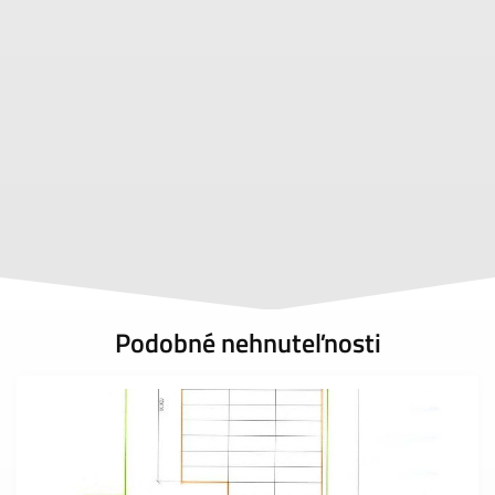
Podobné nehnuteľnosti